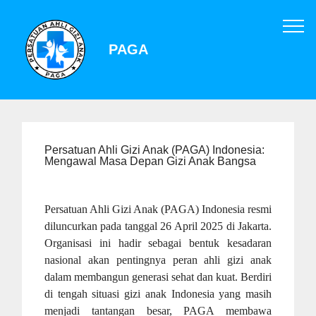
PAGA
Persatuan Ahli Gizi Anak (PAGA) Indonesia:
Mengawal Masa Depan Gizi Anak Bangsa
Persatuan Ahli Gizi Anak (PAGA) Indonesia resmi
diluncurkan pada tanggal 26 April 2025 di Jakarta.
Organisasi ini hadir sebagai bentuk kesadaran
nasional akan pentingnya peran ahli gizi anak
dalam membangun generasi sehat dan kuat. Berdiri
di tengah situasi gizi anak Indonesia yang masih
menjadi tantangan besar, PAGA membawa