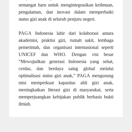
semangat baru untuk mengintegrasikan keilmuan,
pengalaman, dan inovasi dalam memperbaiki
status gizi anak di seluruh penjuru negeri.
PAGA Indonesia lahir dari kolaborasi antara
akademisi, praktisi gizi, rumah sakit, lembaga
pemerintah, dan organisasi internasional seperti
UNICEF dan WHO. Dengan visi besar
“Mewujudkan generasi Indonesia yang sehat,
cerdas, dan berdaya saing global melalui
optimalisasi status gizi anak,” PAGA mengusung
misi memperkuat kapasitas ahli gizi anak,
meningkatkan literasi gizi di masyarakat, serta
memperjuangkan kebijakan publik berbasis bukti
ilmiah.