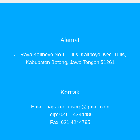
Alamat
Jl. Raya Kaliboyo No.1, Tulis, Kaliboyo, Kec. Tulis,
Kabupaten Batang, Jawa Tengah 51261
Kontak
Email:
pagakectulisorg@gmail.com
Telp: 021 – 4244486
Fax: 021 4244795